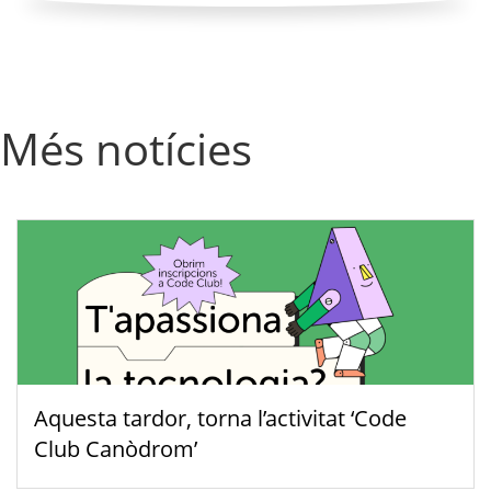
Més notícies
Aquesta tardor, torna l’activitat ‘Code
Club Canòdrom’