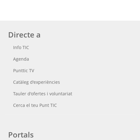
Directe a
Info TIC
Agenda
Punttic TV
Catàleg d'experiències
Tauler d'ofertes i voluntariat
Cerca el teu Punt TIC
Portals