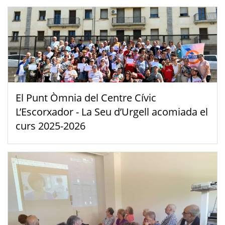
El Punt Òmnia del Centre Cívic
L’Escorxador - La Seu d’Urgell acomiada el
curs 2025-2026