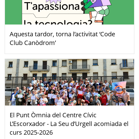
Aquesta tardor, torna l’activitat ‘Code
Club Canòdrom’
El Punt Òmnia del Centre Cívic
L’Escorxador - La Seu d’Urgell acomiada el
curs 2025-2026