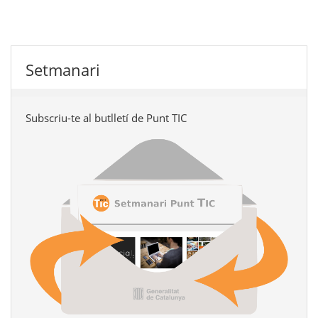
Setmanari
Subscriu-te al butlletí de Punt TIC