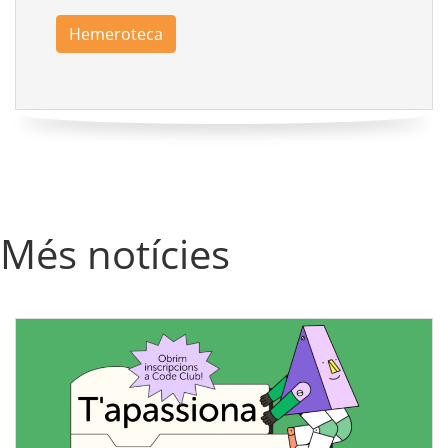
Hemeroteca
Més notícies