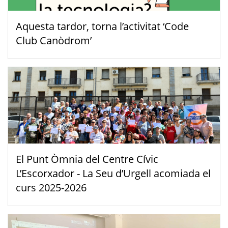
Aquesta tardor, torna l’activitat ‘Code
Club Canòdrom’
El Punt Òmnia del Centre Cívic
L’Escorxador - La Seu d’Urgell acomiada el
curs 2025-2026