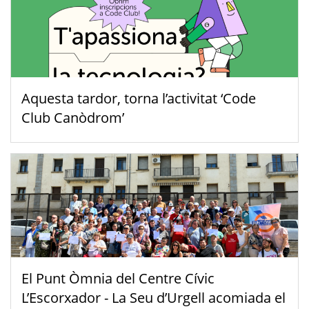
Aquesta tardor, torna l’activitat ‘Code
Club Canòdrom’
El Punt Òmnia del Centre Cívic
L’Escorxador - La Seu d’Urgell acomiada el