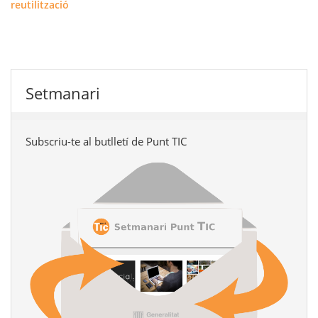
reutilització
Setmanari
Subscriu-te al butlletí de Punt TIC