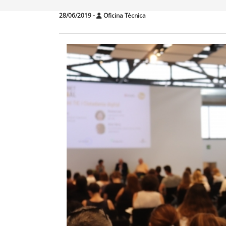
28/06/2019
-
Oficina Tècnica