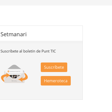
Setmanari
Suscríbete al boletín de Punt TIC
Suscríbete
Hemeroteca