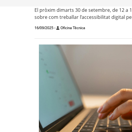
El pròxim dimarts 30 de setembre, de 12 a 1
sobre com treballar l’accessibilitat digital p
16/09/2025
-
Oficina Tècnica