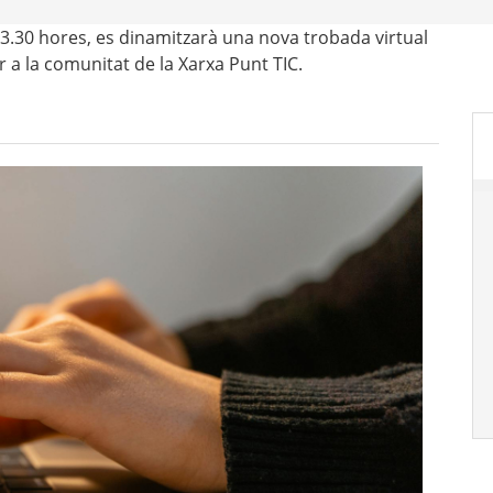
3.30 hores, es dinamitzarà una nova trobada virtual
er a la comunitat de la Xarxa Punt TIC.