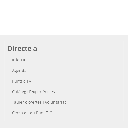
Directe a
Info TIC
Agenda
Punttic TV
Catàleg d'experiències
Tauler d'ofertes i voluntariat
Cerca el teu Punt TIC