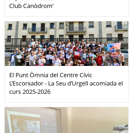
Club Canòdrom’
El Punt Òmnia del Centre Cívic
L’Escorxador - La Seu d’Urgell acomiada el
curs 2025-2026