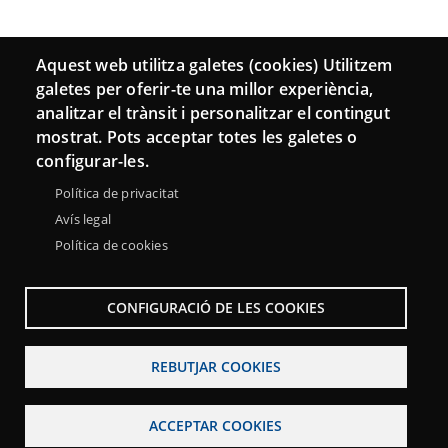
Aquest web utilitza galetes (cookies) Utilitzem
galetes per oferir-te una millor experiència,
analitzar el trànsit i personalitzar el contingut
mostrat. Pots acceptar totes les galetes o
configurar-les.
Política de privacitat
Avís legal
Política de cookies
CONFIGURACIÓ DE LES COOKIES
REBUTJAR COOKIES
ACCEPTAR COOKIES