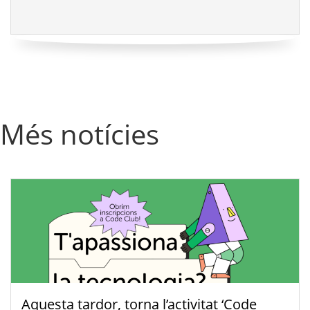
Més notícies
Aquesta tardor, torna l’activitat ‘Code