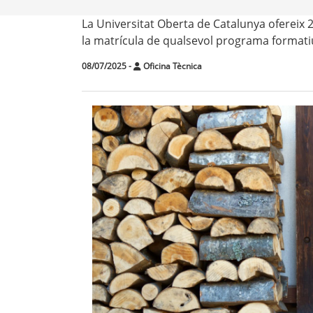
La Universitat Oberta de Catalunya ofereix 
la matrícula de qualsevol programa formati
08/07/2025
-
Oficina Tècnica