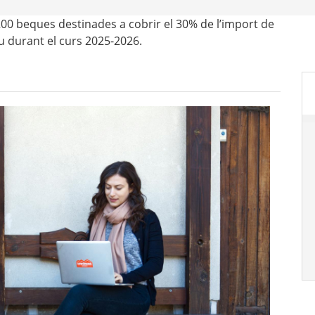
200 beques destinades a cobrir el 30% de l’import de
u durant el curs 2025-2026.