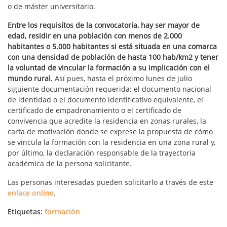
o de máster universitario.
Entre los requisitos de la convocatoria, hay ser mayor de
edad, residir en una población con menos de 2.000
habitantes o 5.000 habitantes si está situada en una comarca
con una densidad de población de hasta 100 hab/km2 y tener
la voluntad de vincular la formación a su implicación con el
mundo rural.
Así pues, hasta el próximo lunes de julio
siguiente documentación requerida: el documento nacional
de identidad o el documento identificativo equivalente, el
certificado de empadronamiento o el certificado de
convivencia que acredite la residencia en zonas rurales, la
carta de motivación donde se exprese la propuesta de cómo
se vincula la formación con la residencia en una zona rural y,
por último, la declaración responsable de la trayectoria
académica de la persona solicitante.
Las personas interesadas pueden solicitarlo a través de este
enlace online
.
Etiquetas:
formación