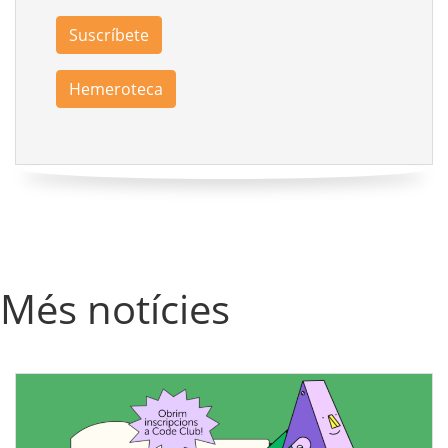
Suscríbete
Hemeroteca
Més notícies