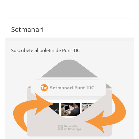
Setmanari
Suscríbete al boletín de Punt TIC