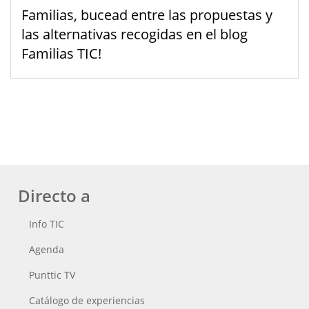
Familias, bucead entre las propuestas y
las alternativas recogidas en el blog
Familias TIC!
Directo a
Info TIC
Agenda
Punttic TV
Catálogo de experiencias