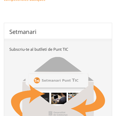
Setmanari
Subscriu-te al butlletí de Punt TIC