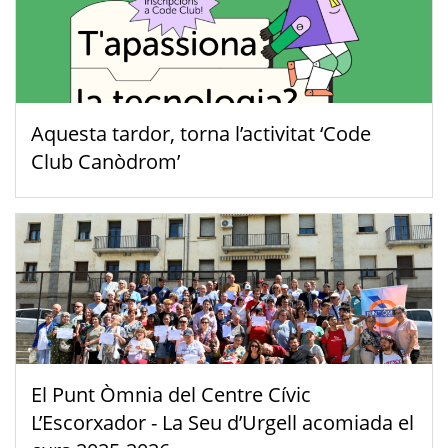
Aquesta tardor, torna l’activitat ‘Code
Club Canòdrom’
El Punt Òmnia del Centre Cívic
L’Escorxador - La Seu d’Urgell acomiada el