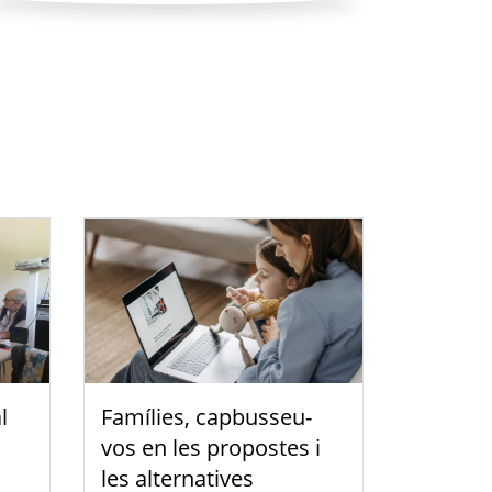
l
Famílies, capbusseu-
vos en les propostes i
les alternatives