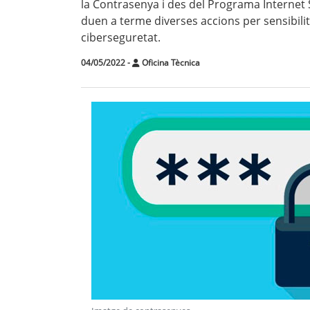
la Contrasenya i des del Programa Internet 
duen a terme diverses accions per sensibilitz
ciberseguretat.
04/05/2022
-
Oficina Tècnica