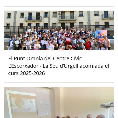
El Punt Òmnia del Centre Cívic
L’Escorxador - La Seu d’Urgell acomiada el
curs 2025-2026