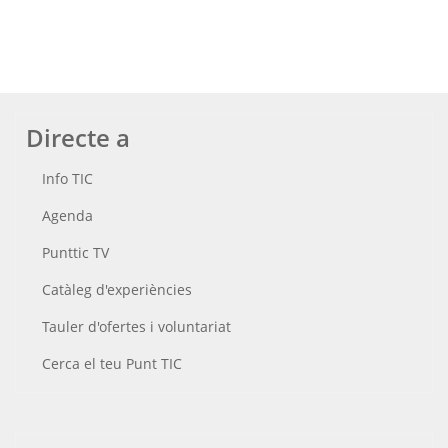
Directe a
Info TIC
Agenda
Punttic TV
Catàleg d'experiències
Tauler d'ofertes i voluntariat
Cerca el teu Punt TIC