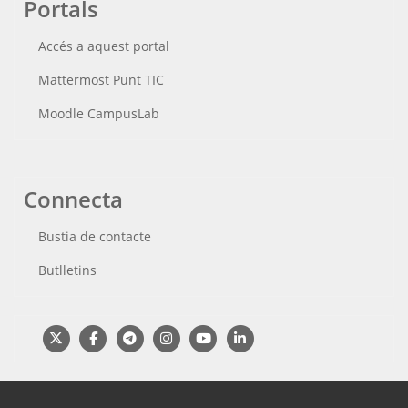
Portals
Accés a aquest portal
Mattermost Punt TIC
Moodle CampusLab
Connecta
Bustia de contacte
Butlletins