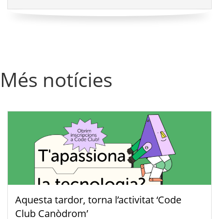
Més notícies
Aquesta tardor, torna l’activitat ‘Code
Club Canòdrom’