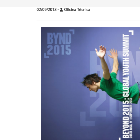
02/09/2013
-
Oficina Tècnica