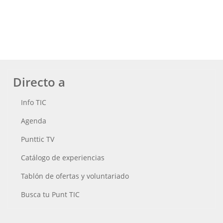
Directo a
Info TIC
Agenda
Punttic TV
Catálogo de experiencias
Tablón de ofertas y voluntariado
Busca tu Punt TIC