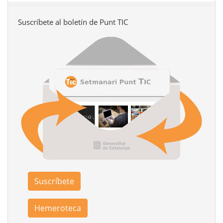
Suscríbete al boletín de Punt TIC
Suscríbete
Hemeroteca