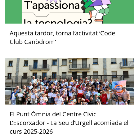
Aquesta tardor, torna l’activitat ‘Code
Club Canòdrom’
El Punt Òmnia del Centre Cívic
L’Escorxador - La Seu d’Urgell acomiada el
curs 2025-2026