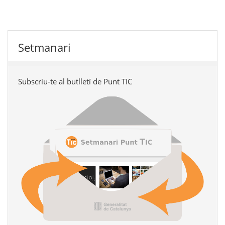
Setmanari
Subscriu-te al butlletí de Punt TIC