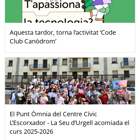
Aquesta tardor, torna l’activitat ‘Code
Club Canòdrom’
El Punt Òmnia del Centre Cívic
L’Escorxador - La Seu d’Urgell acomiada el
curs 2025-2026