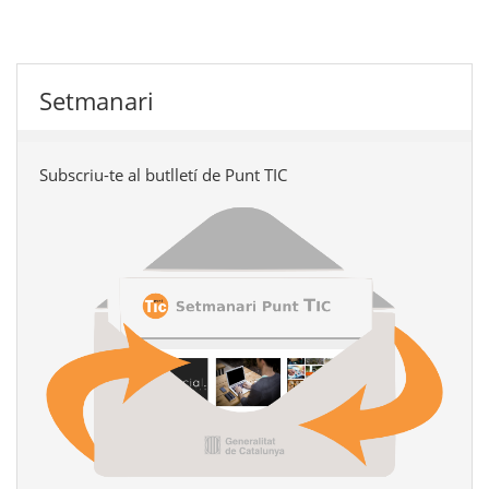
Setmanari
Subscriu-te al butlletí de Punt TIC