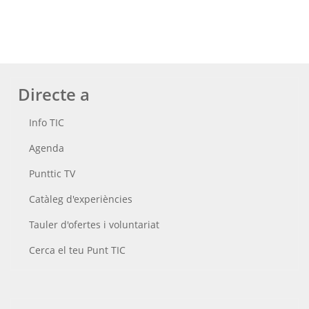
Directe a
Info TIC
Agenda
Punttic TV
Catàleg d'experiències
Tauler d'ofertes i voluntariat
Cerca el teu Punt TIC