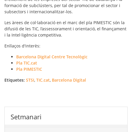
formació de subclústers, per tal de promocionar el sector i
subsectors i internacionalitzar-los.
Les àrees de col·laboració en el marc del pla PIMESTIC són la
difusió de les TIC, l’assessorament i orientació, el finançament
i la Intel·ligència competitiva.
Enllaços d'interès:
Barcelona Digital Centre Tecnològic
Pla TIC.cat
Pla PIMESTIC
Etiquetes:
STSI
,
TIC.cat
,
Barcelona Digital
Setmanari