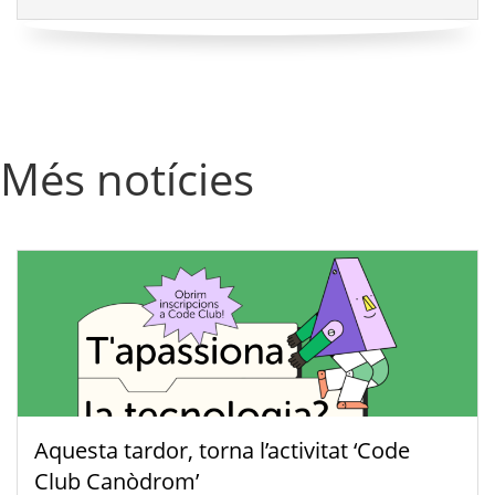
Més notícies
Aquesta tardor, torna l’activitat ‘Code
Club Canòdrom’