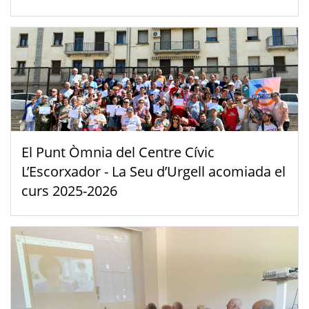
El Punt Òmnia del Centre Cívic
L’Escorxador - La Seu d’Urgell acomiada el
curs 2025-2026