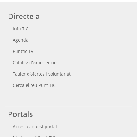
Directe a
Info TIC
Agenda
Punttic TV
Catàleg d'experiències
Tauler d'ofertes i voluntariat
Cerca el teu Punt TIC
Portals
Accés a aquest portal