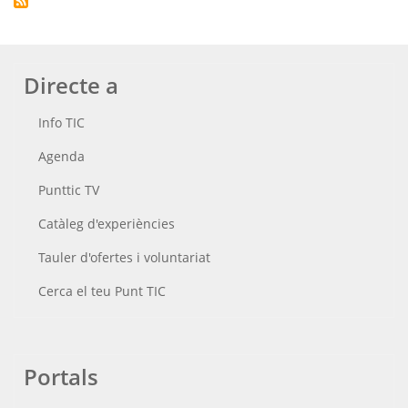
Directe a
Info TIC
Agenda
Punttic TV
Catàleg d'experiències
Tauler d'ofertes i voluntariat
Cerca el teu Punt TIC
Portals