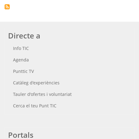
Directe a
Info TIC
Agenda
Punttic TV
Catàleg d'experiències
Tauler d'ofertes i voluntariat
Cerca el teu Punt TIC
Portals