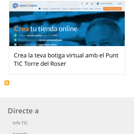
Crea la teva botiga virtual amb el Punt
TIC Torre del Roser
Directe a
Info TIC
Agenda