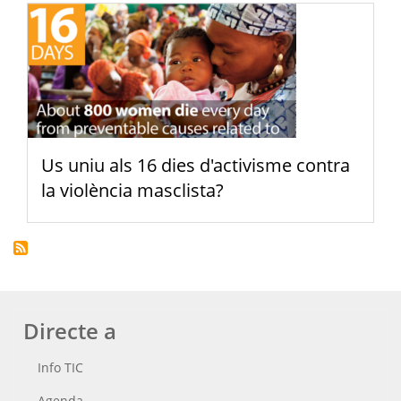
Us uniu als 16 dies d'activisme contra
la violència masclista?
Directe a
Info TIC
Agenda