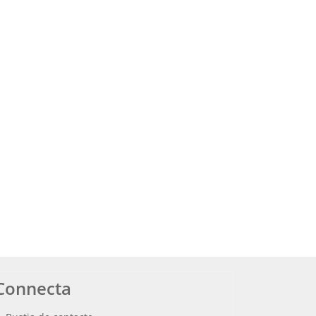
Connecta