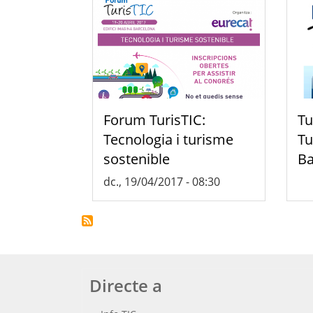
Forum TurisTIC:
Tu
Tecnologia i turisme
Tu
sostenible
Ba
dc., 19/04/2017 - 08:30
Directe a