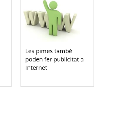
Les pimes també
poden fer publicitat a
Internet