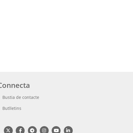
Connecta
Bustia de contacte
Butlletins