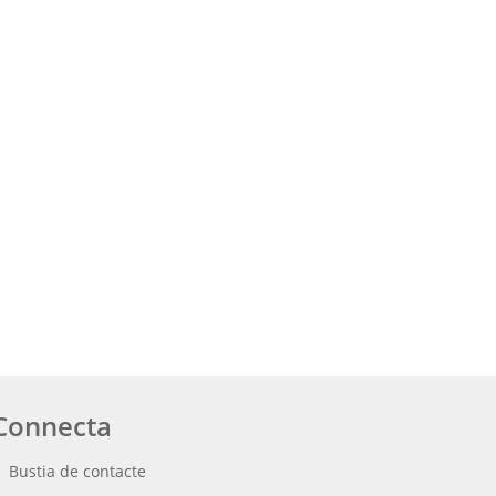
Connecta
Bustia de contacte