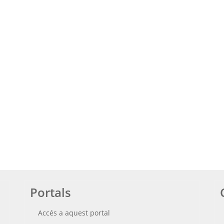
Portals
Accés a aquest portal