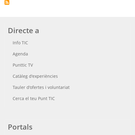
Directe a
Info TIC
Agenda
Punttic TV
Catàleg d'experiències
Tauler d'ofertes i voluntariat
Cerca el teu Punt TIC
Portals