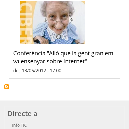
Conferència "Allò que la gent gran em
va ensenyar sobre Internet"
dc., 13/06/2012 - 17:00
Directe a
Info TIC