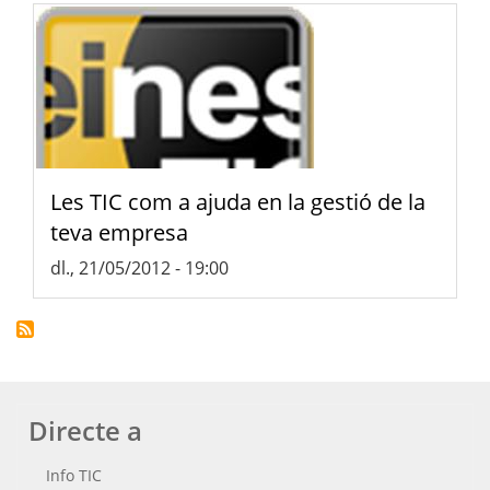
Les TIC com a ajuda en la gestió de la
teva empresa
dl., 21/05/2012 - 19:00
Directe a
Info TIC