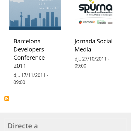
Barcelona
Jornada Social
Developers
Media
Conference
dj., 27/10/2011 -
2011
09:00
dj., 17/11/2011 -
09:00
Directe a