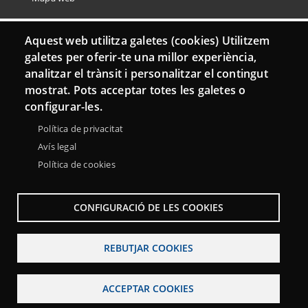
Aquest web utilitza galetes (cookies) Utilitzem
galetes per oferir-te una millor experiència,
analitzar el trànsit i personalitzar el contingut
mostrat. Pots acceptar totes les galetes o
configurar-les.
Política de privacitat
Avís legal
Política de cookies
CONFIGURACIÓ DE LES COOKIES
REBUTJAR COOKIES
ACCEPTAR COOKIES