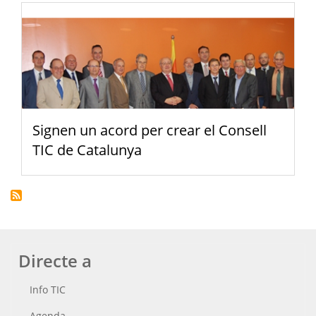
Signen un acord per crear el Consell
TIC de Catalunya
Directe a
Info TIC
Agenda