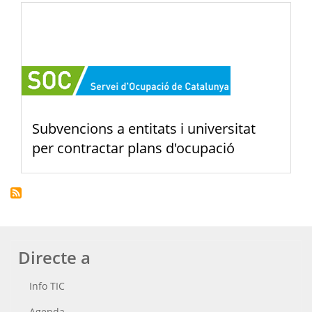
Subvencions a entitats i universitat
per contractar plans d'ocupació
Directe a
Info TIC
Agenda