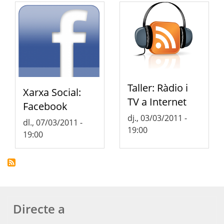
Taller: Ràdio i
Xarxa Social:
TV a Internet
Facebook
dj., 03/03/2011 -
dl., 07/03/2011 -
19:00
19:00
Directe a