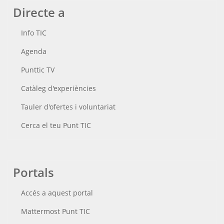
Directe a
Info TIC
Agenda
Punttic TV
Catàleg d'experiències
Tauler d'ofertes i voluntariat
Cerca el teu Punt TIC
Portals
Accés a aquest portal
Mattermost Punt TIC