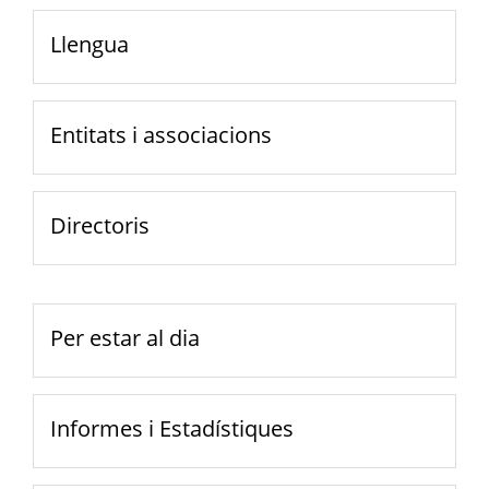
Llengua
Entitats i associacions
Directoris
Per estar al dia
Informes i Estadístiques