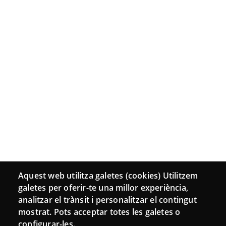
Aquest web utilitza galetes (cookies) Utilitzem
galetes per oferir-te una millor experiència,
analitzar el trànsit i personalitzar el contingut
mostrat. Pots acceptar totes les galetes o
configurar-les.