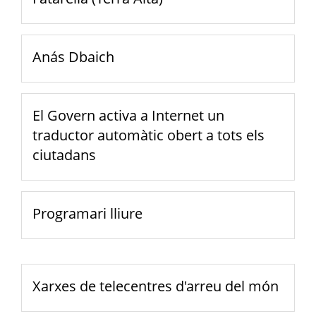
Anás Dbaich
El Govern activa a Internet un
traductor automàtic obert a tots els
ciutadans
Programari lliure
Xarxes de telecentres d'arreu del món