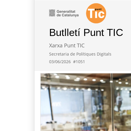
Butlletí Punt TIC
Xarxa Punt TIC
Secretaria de Polítiques Digitals
03/06/2026
#1051