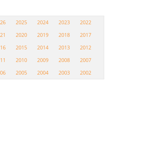
26
2025
2024
2023
2022
Hemeroteca
21
2020
2019
2018
2017
16
2015
2014
2013
2012
11
2010
2009
2008
2007
06
2005
2004
2003
2002