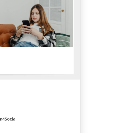
 m4Social