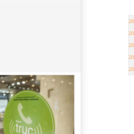
20
20
20
20
20