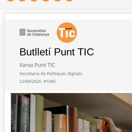
Butlletí Punt TIC
Xarxa Punt TIC
Secretaria de Polítiques Digitals
22/04/2026
#1045