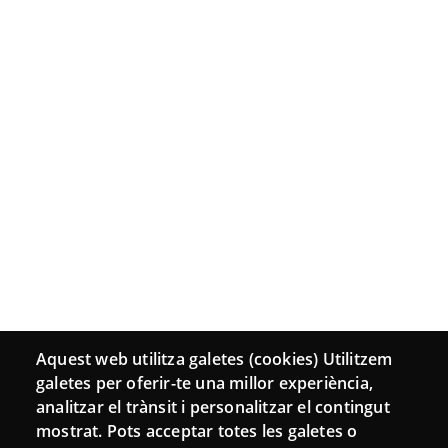
Aquest web utilitza galetes (cookies) Utilitzem
galetes per oferir-te una millor experiència,
analitzar el trànsit i personalitzar el contingut
mostrat. Pots acceptar totes les galetes o