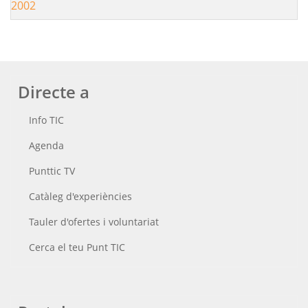
2002
Directe a
Info TIC
Agenda
Punttic TV
Catàleg d'experiències
Tauler d'ofertes i voluntariat
Cerca el teu Punt TIC