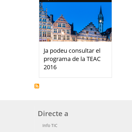
Ja podeu consultar el
programa de la TEAC
2016
Directe a
Info TIC