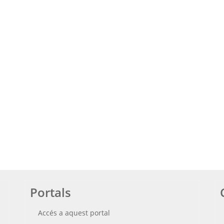
Portals
Accés a aquest portal