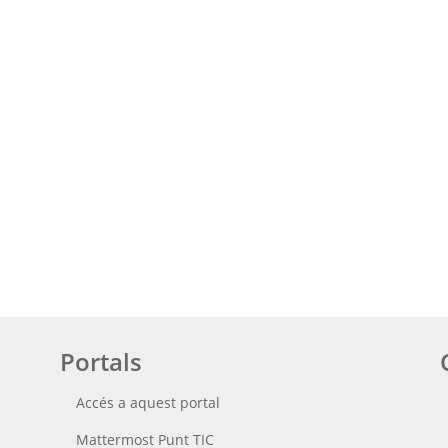
Portals
Accés a aquest portal
Mattermost Punt TIC