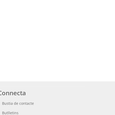
Connecta
Bustia de contacte
Butlletins