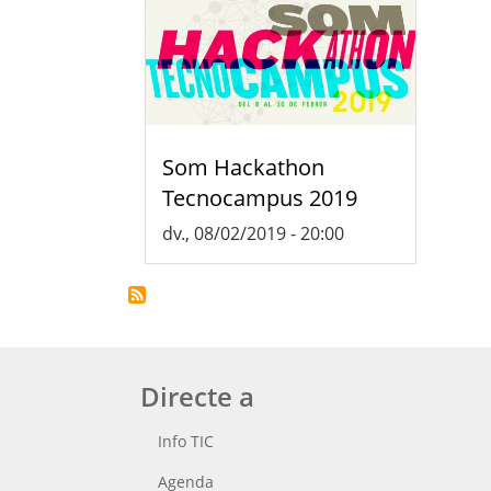
Som Hackathon
Tecnocampus 2019
dv., 08/02/2019 - 20:00
Directe a
Info TIC
Agenda