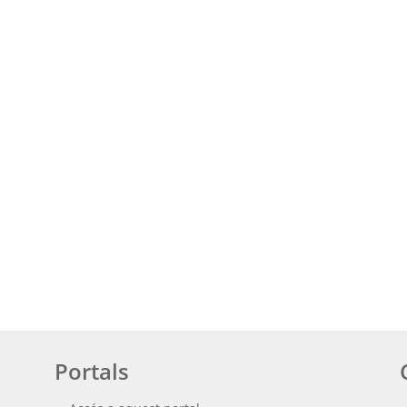
Portals