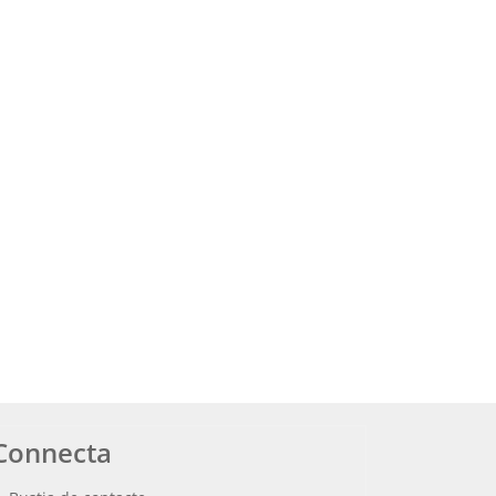
Connecta