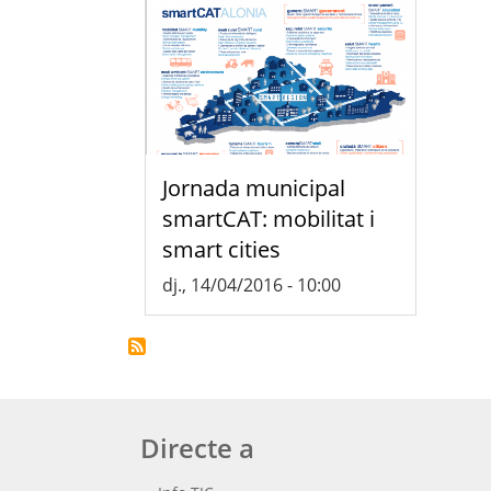
Jornada municipal
smartCAT: mobilitat i
smart cities
dj., 14/04/2016 - 10:00
Directe a