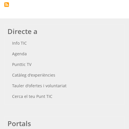
Directe a
Info TIC
Agenda
Punttic TV
Catàleg d'experiències
Tauler d'ofertes i voluntariat
Cerca el teu Punt TIC
Portals