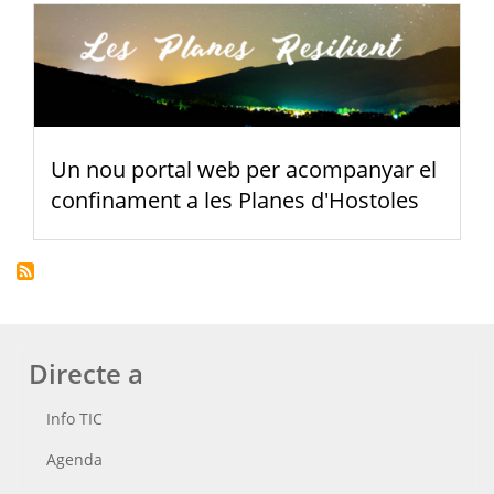
Un nou portal web per acompanyar el
confinament a les Planes d'Hostoles
Directe a
Info TIC
Agenda