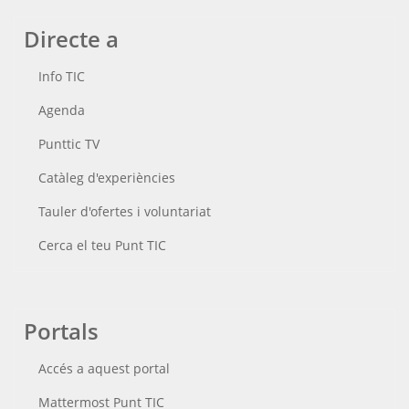
Directe a
Info TIC
Agenda
Punttic TV
Catàleg d'experiències
Tauler d'ofertes i voluntariat
Cerca el teu Punt TIC
Portals
Accés a aquest portal
Mattermost Punt TIC