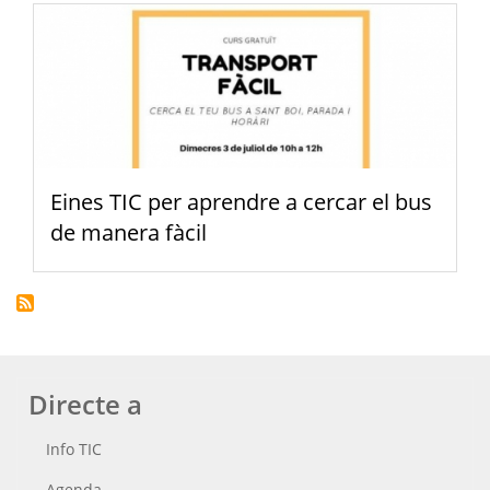
Eines TIC per aprendre a cercar el bus
de manera fàcil
Directe a
Info TIC
Agenda