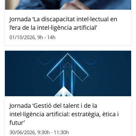
Jornada ‘La discapacitat intel·lectual en
l’era de la intel·ligència artificial’
01/10/2026, 9h
-
14h
Jornada ‘Gestió del talent i de la
intel·ligència artificial: estratègia, ètica i
futur’
30/06/2026, 9:30h
-
11:30h