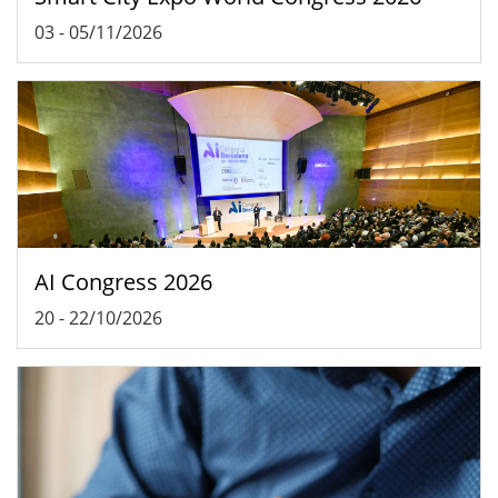
03
-
05/11/2026
AI Congress 2026
20
-
22/10/2026