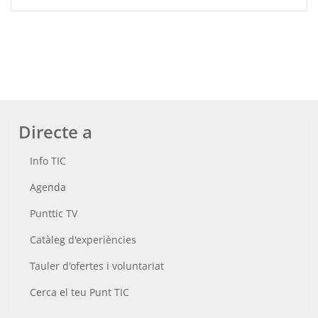
Directe a
Info TIC
Agenda
Punttic TV
Catàleg d'experiències
Tauler d'ofertes i voluntariat
Cerca el teu Punt TIC