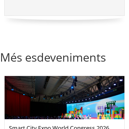
Més esdeveniments
Smart City Expo World Congress 2026