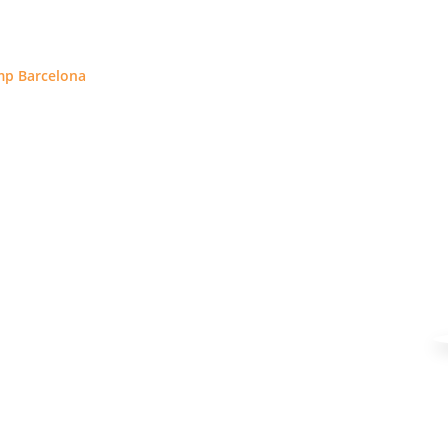
p Barcelona