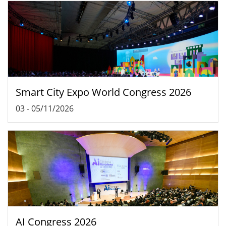
Smart City Expo World Congress 2026
03
-
05/11/2026
AI Congress 2026