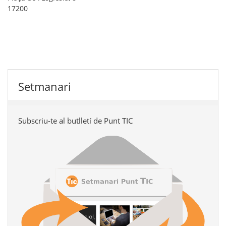
17200
Setmanari
Subscriu-te al butlletí de Punt TIC