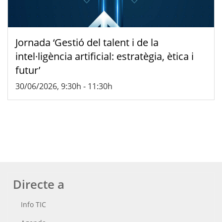
Jornada ‘Gestió del talent i de la
intel·ligència artificial: estratègia, ètica i
futur’
30/06/2026, 9:30h
-
11:30h
Directe a
Info TIC