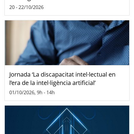
20
-
22/10/2026
Jornada ‘La discapacitat intel·lectual en
l’era de la intel·ligència artificial’
01/10/2026, 9h
-
14h