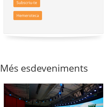
Subscriu-te
Hemeroteca
Més esdeveniments