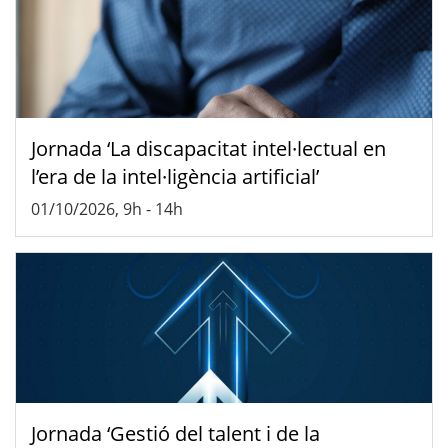
Jornada ‘La discapacitat intel·lectual en
l’era de la intel·ligència artificial’
01/10/2026, 9h
-
14h
Jornada ‘Gestió del talent i de la