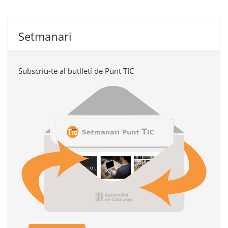
Setmanari
Subscriu-te al butlletí de Punt TIC