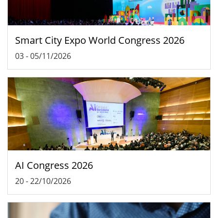
Smart City Expo World Congress 2026
03
-
05/11/2026
AI Congress 2026
20
-
22/10/2026