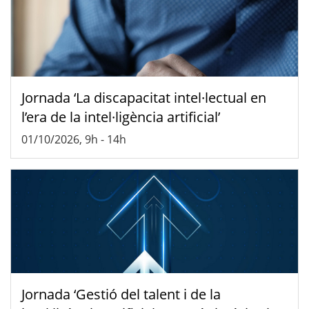
Jornada ‘La discapacitat intel·lectual en
l’era de la intel·ligència artificial’
01/10/2026, 9h
-
14h
Jornada ‘Gestió del talent i de la