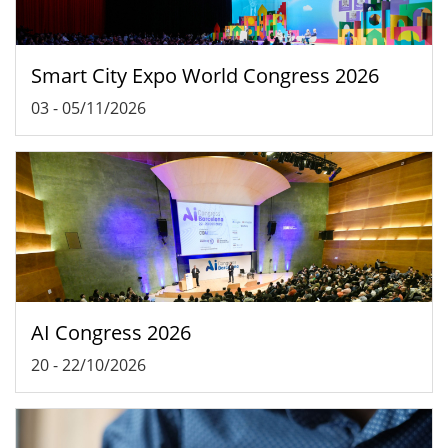
Smart City Expo World Congress 2026
03
-
05/11/2026
AI Congress 2026
20
-
22/10/2026