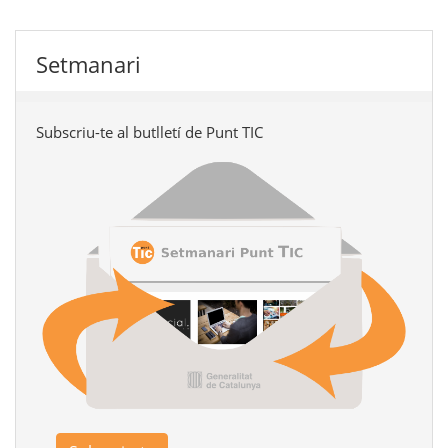
Setmanari
Subscriu-te al butlletí de Punt TIC