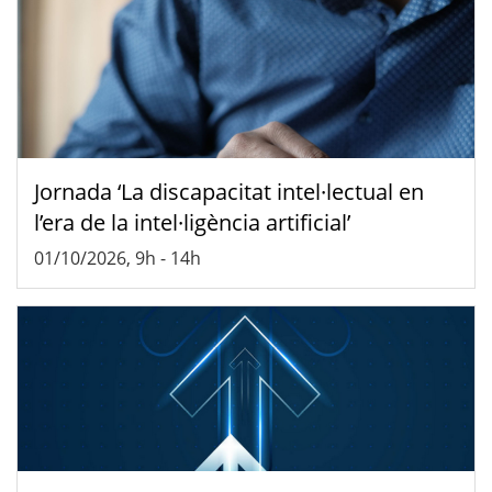
Jornada ‘La discapacitat intel·lectual en
l’era de la intel·ligència artificial’
01/10/2026, 9h
-
14h