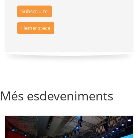
Subscriu-te
Hemeroteca
Més esdeveniments