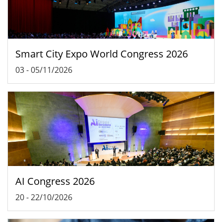
Smart City Expo World Congress 2026
03
-
05/11/2026
AI Congress 2026
20
-
22/10/2026