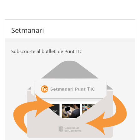
Setmanari
Subscriu-te al butlletí de Punt TIC